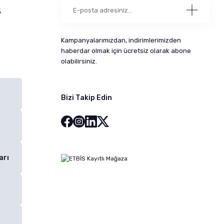
5
Kampanyalarımızdan, indirimlerimizden
haberdar olmak için ücretsiz olarak abone
olabilirsiniz.
Bizi Takip Edin
arı