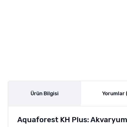
Ürün Bilgisi
Yorumlar 
Aquaforest KH Plus: Akvaryum