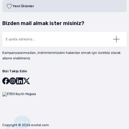
Yeni Ürünler
Bizden mail almak ister misiniz?
Kampanyalarımızdan, indirimlerimizden haberdar olmak için ücretsiz olarak
abone olabilirsiniz.
Bizi Takip Edin
Copyright © 2026 evcilal.com