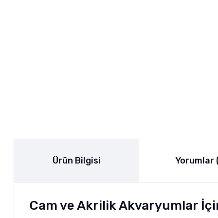
Ürün Bilgisi
Yorumlar 
Cam ve Akrilik Akvaryumlar İçi