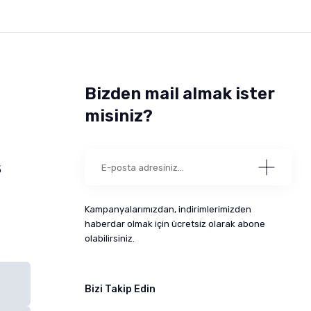
Bizden mail almak ister
misiniz?
5
Kampanyalarımızdan, indirimlerimizden
haberdar olmak için ücretsiz olarak abone
olabilirsiniz.
Bizi Takip Edin