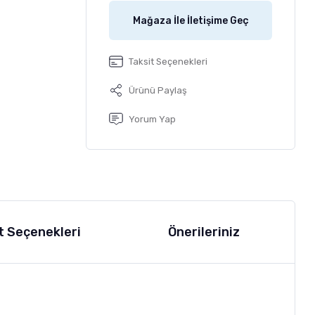
Mağaza İle İletişime Geç
Taksit Seçenekleri
Ürünü Paylaş
Yorum Yap
t Seçenekleri
Önerileriniz