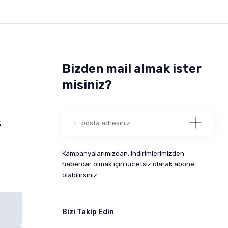
Bizden mail almak ister
misiniz?
5
Kampanyalarımızdan, indirimlerimizden
haberdar olmak için ücretsiz olarak abone
olabilirsiniz.
Bizi Takip Edin