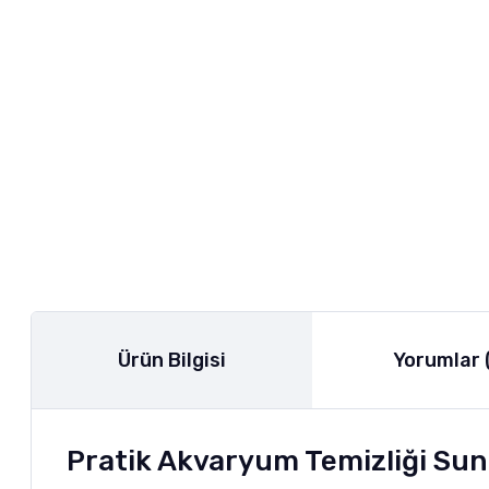
Ürün Bilgisi
Yorumlar 
Pratik Akvaryum Temizliği Suna