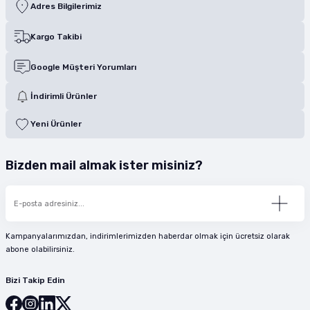
Adres Bilgilerimiz
Kargo Takibi
Google Müşteri Yorumları
İndirimli Ürünler
Yeni Ürünler
Bizden mail almak ister misiniz?
Kampanyalarımızdan, indirimlerimizden haberdar olmak için ücretsiz olarak
abone olabilirsiniz.
Bizi Takip Edin