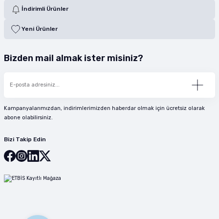
İndirimli Ürünler
Yeni Ürünler
Bizden mail almak ister misiniz?
Kampanyalarımızdan, indirimlerimizden haberdar olmak için ücretsiz olarak
abone olabilirsiniz.
Bizi Takip Edin