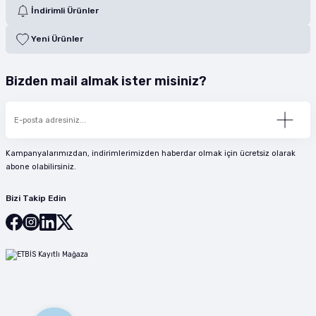
İndirimli Ürünler
Yeni Ürünler
Bizden mail almak ister misiniz?
Kampanyalarımızdan, indirimlerimizden haberdar olmak için ücretsiz olarak
abone olabilirsiniz.
Bizi Takip Edin