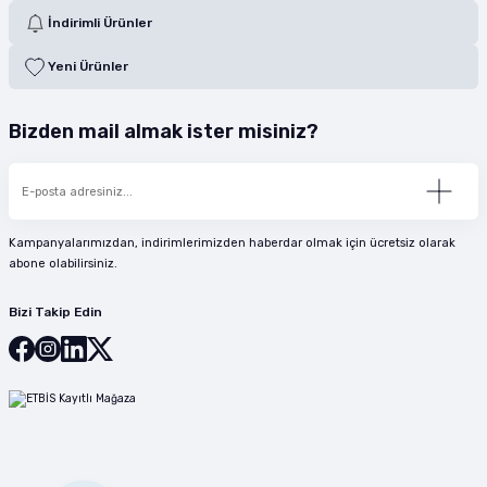
İndirimli Ürünler
Yeni Ürünler
Bizden mail almak ister misiniz?
Kampanyalarımızdan, indirimlerimizden haberdar olmak için ücretsiz olarak
abone olabilirsiniz.
Bizi Takip Edin