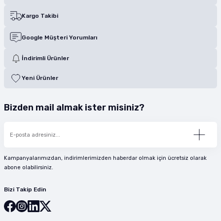
Kargo Takibi
Google Müşteri Yorumları
İndirimli Ürünler
Yeni Ürünler
Bizden mail almak ister misiniz?
Kampanyalarımızdan, indirimlerimizden haberdar olmak için ücretsiz olarak
abone olabilirsiniz.
Bizi Takip Edin