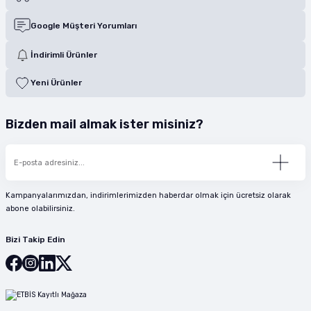
Google Müşteri Yorumları
İndirimli Ürünler
Yeni Ürünler
Bizden mail almak ister misiniz?
Kampanyalarımızdan, indirimlerimizden haberdar olmak için ücretsiz olarak
abone olabilirsiniz.
Bizi Takip Edin