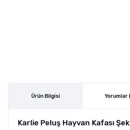
Ürün Bilgisi
Yorumlar 
Karlie Peluş Hayvan Kafası Şe