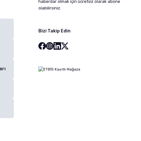
haberdar olmak için ücretsiz olarak abone
olabilirsiniz.
Bizi Takip Edin
arı