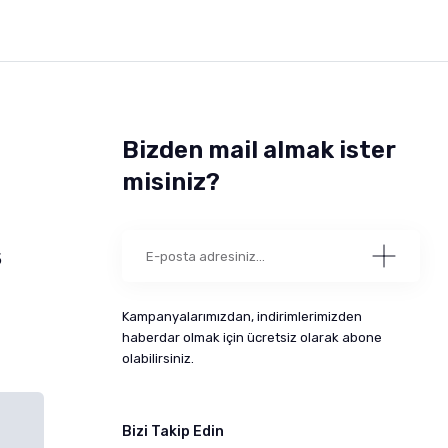
Bizden mail almak ister
misiniz?
5
Kampanyalarımızdan, indirimlerimizden
haberdar olmak için ücretsiz olarak abone
olabilirsiniz.
Bizi Takip Edin