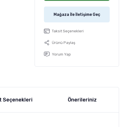
Mağaza İle İletişime Geç
Taksit Seçenekleri
Ürünü Paylaş
Yorum Yap
t Seçenekleri
Önerileriniz