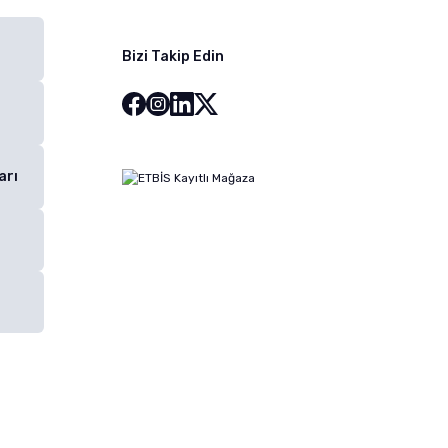
Bizi Takip Edin
arı