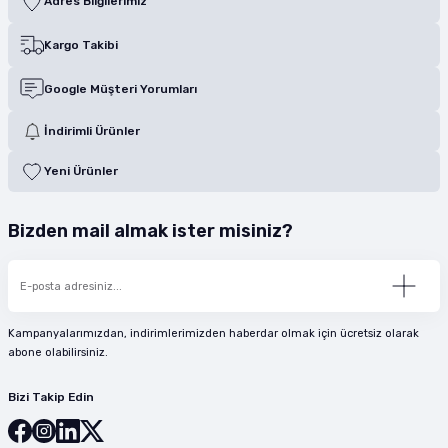
Adres Bilgilerimiz
Kargo Takibi
Google Müşteri Yorumları
İndirimli Ürünler
Yeni Ürünler
Bizden mail almak ister misiniz?
Kampanyalarımızdan, indirimlerimizden haberdar olmak için ücretsiz olarak
abone olabilirsiniz.
Bizi Takip Edin