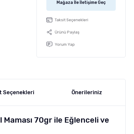
Mağaza İle İletişime Geç
Taksit Seçenekleri
Ürünü Paylaş
Yorum Yap
t Seçenekleri
Önerileriniz
Maması 70gr ile Eğlenceli ve