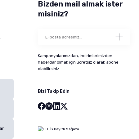
Bizden mail almak ister
misiniz?
5
Kampanyalarımızdan, indirimlerimizden
haberdar olmak için ücretsiz olarak abone
olabilirsiniz.
Bizi Takip Edin
arı