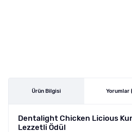
Ürün Bilgisi
Yorumlar 
Dentalight Chicken Licious Ku
Lezzetli Ödül