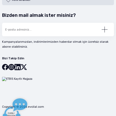
Bizden mail almak ister misiniz?
Kampanyalarımızdan, indirimlerimizden haberdar olmak için ücretsiz olarak
abone olabilirsiniz.
Bizi Takip Edin
Copyright © 2026 evcilal.com